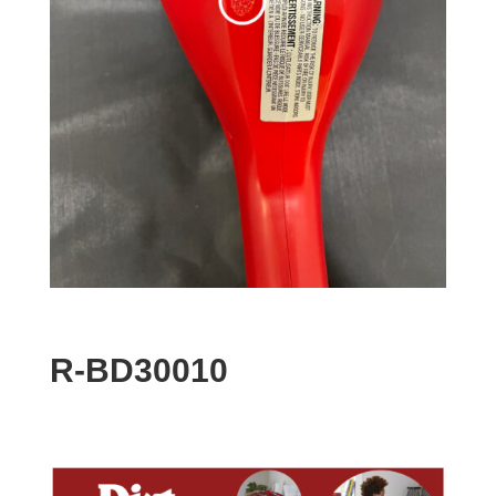
R-BD30010