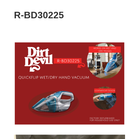
R-BD30225