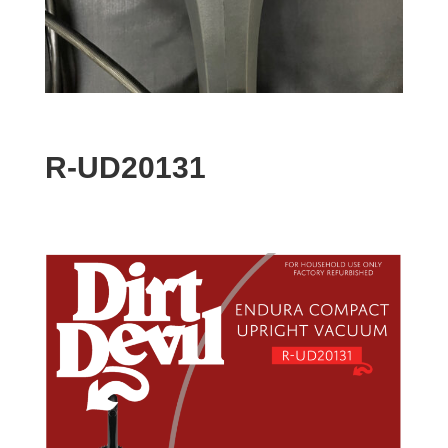
R-UD20131