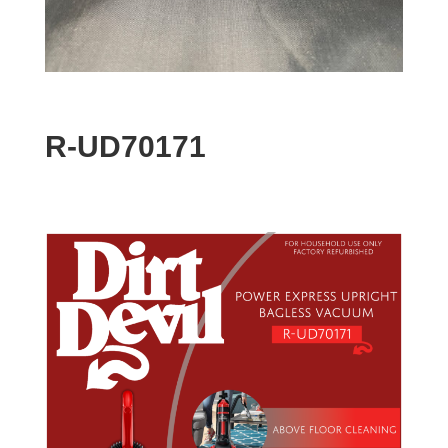
R-UD70171