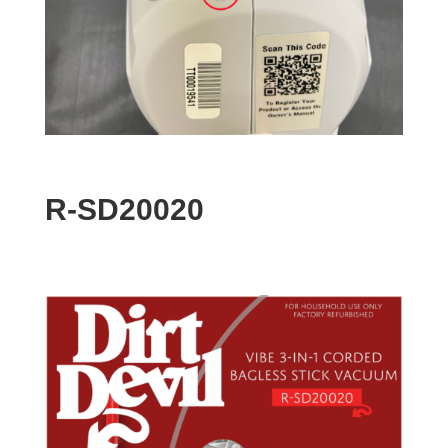
R-SD20020