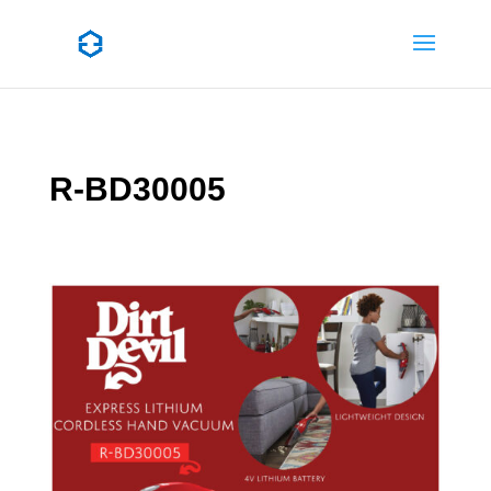
R-BD30005