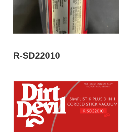
R-SD22010